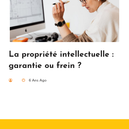
La propriété intellectuelle :
garantie ou frein ?
6 Ans Ago