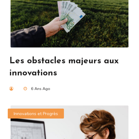
Les obstacles majeurs aux
innovations
6 Ans Ago
Innovations et Progrès